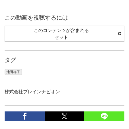
この動画を視聴するには
このコンテンツが含まれる
セット
タグ
池田祥子
株式会社ブレインナビオン