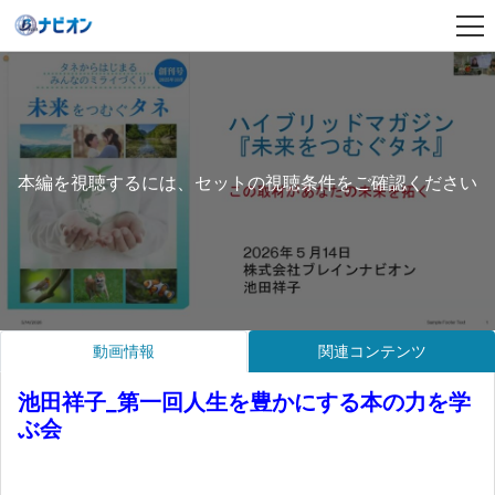
本編を視聴するには、セットの視聴条件をご確認ください
動画情報
関連コンテンツ
池田祥子_第一回人生を豊かにする本の力を学
ぶ会