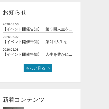
お知らせ
2026.08.06
【イベント開催告知】 第３回人生を豊かにする「本の力」を学ぶ会
2026.06.02
【イベント開催告知】 第2回人生を豊かにする「本の力」を学ぶ会
2026.05.08
【イベント開催告知】 人生を豊かにする「本の力」を学ぶ会
もっと見る
新着コンテンツ