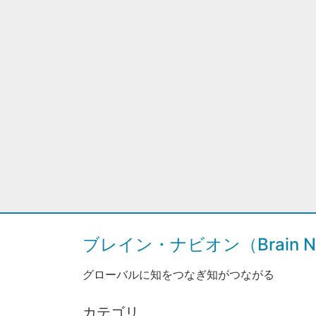
ブレイン・ナビオン（Brain Na
グローバルに知をつなぎ知がつながる
カテゴリ