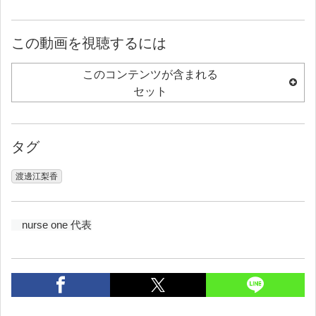
この動画を視聴するには
このコンテンツが含まれる
セット
タグ
渡邊江梨香
　nurse one 代表