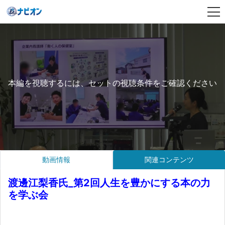
本編を視聴するには、セットの視聴条件をご確認ください
動画情報
関連コンテンツ
渡邊江梨香氏_第2回人生を豊かにする本の力
を学ぶ会