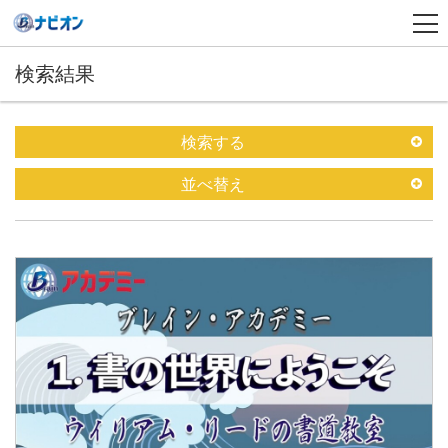
検索結果
検索する
並べ替え