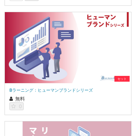
セット
Bラーニング：ヒューマンブランドシリーズ
無料
0