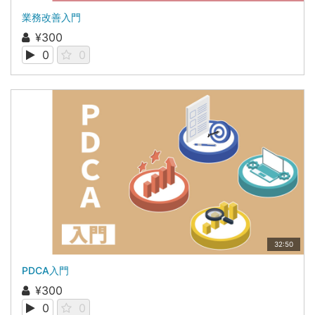
業務改善入門
¥300
0
0
32:50
PDCA入門
¥300
0
0