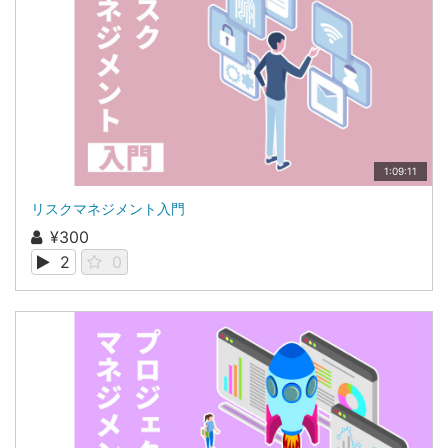
1:09:11
リスクマネジメント入門
¥300
2
0