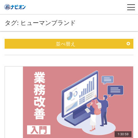
タグ: ヒューマンブランド
並べ替え
1:30:59