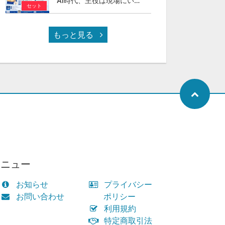
AI時代、主役は現場にいる ～スカイカラーという新しい社会のかたち～
セット
もっと見る
メニュー
お知らせ
プライバシー
お問い合わせ
ポリシー
利用規約
特定商取引法