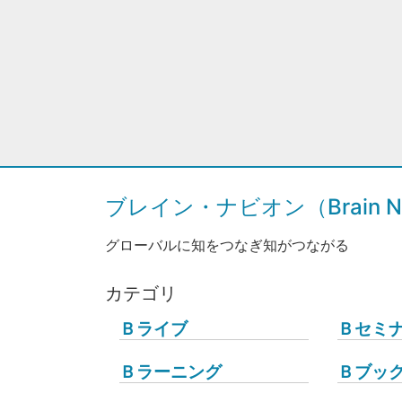
ブレイン・ナビオン（Brain Na
グローバルに知をつなぎ知がつながる
カテゴリ
Ｂライブ
Ｂセミ
Ｂラーニング
Ｂブッ