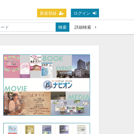
新規登録
ログイン
検索
詳細検索