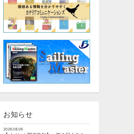
お知らせ
2026.08.06