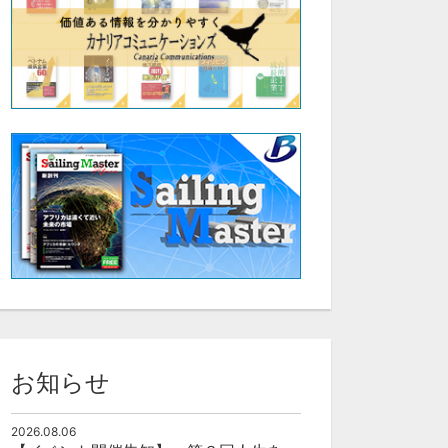
お知らせ
2026.08.06