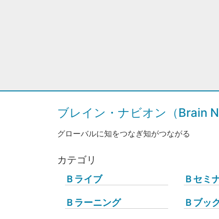
ブレイン・ナビオン（Brain Na
グローバルに知をつなぎ知がつながる
カテゴリ
Ｂライブ
Ｂセミ
Ｂラーニング
Ｂブッ