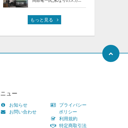
岡部竜一氏_私なりのスカイカラ―人材
19:08
もっと見る
メニュー
お知らせ
プライバシー
お問い合わせ
ポリシー
利用規約
特定商取引法