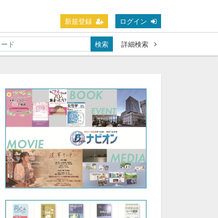
新規登録
ログイン
検索
詳細検索