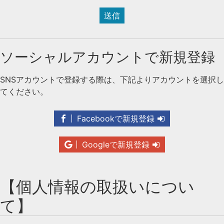
送信
ソーシャルアカウントで新規登録
SNSアカウントで登録する際は、下記よりアカウントを選択し
てください。
Facebookで新規登録
Googleで新規登録
【個人情報の取扱いについ
て】