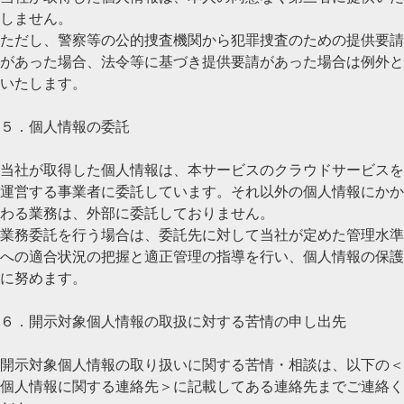
しません。
ただし、警察等の公的捜査機関から犯罪捜査のための提供要請
があった場合、法令等に基づき提供要請があった場合は例外と
いたします。
５．個人情報の委託
当社が取得した個人情報は、本サービスのクラウドサービスを
運営する事業者に委託しています。それ以外の個人情報にかか
わる業務は、外部に委託しておりません。
業務委託を行う場合は、委託先に対して当社が定めた管理水準
への適合状況の把握と適正管理の指導を行い、個人情報の保護
に努めます。
６．開示対象個人情報の取扱に対する苦情の申し出先
開示対象個人情報の取り扱いに関する苦情・相談は、以下の＜
個人情報に関する連絡先＞に記載してある連絡先までご連絡く