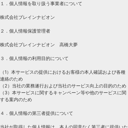
１．個人情報を取り扱う事業者について
株式会社ブレインナビオン
２．個人情報保護管理者
株式会社ブレインナビオン 高橋大夢
３．個人情報の利用目的について
（1）本サービスの提供におけるお客様の本人確認および各種
連絡のため
（2）当社の業務遂行および当社のサービス向上の目的のため
（3）本サービスに関するキャンペーン等や他のサービスに関
する案内のため
４．個人情報の第三者提供について
当社が取得した個人情報は、本人の同意なく第三者に提供いた