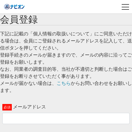
会員登録
下記に記載の「個人情報の取扱いについて」にご同意いただけ
る場合は、会員にご登録されるメールアドレスを記入して、送
信ボタンを押してください。
登録手続きのメールが届きますので、メールの内容に沿ってご
登録をお願いします。
なお、同業者の調査目的等、当社が不適切と判断した場合はご
登録をお断りさせていただく事があります。
メールが届かない場合は、
こちら
からお問い合わせをお願いし
ます。
メールアドレス