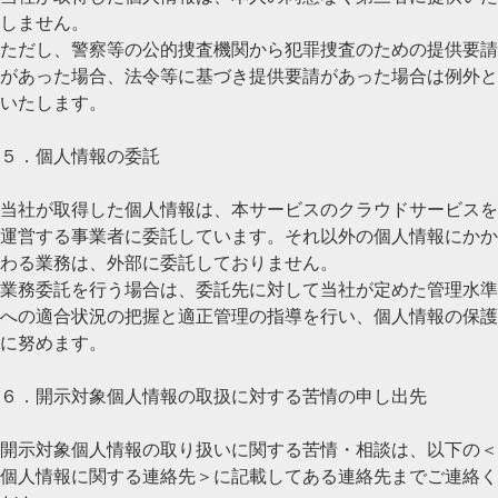
しません。
ただし、警察等の公的捜査機関から犯罪捜査のための提供要請
があった場合、法令等に基づき提供要請があった場合は例外と
いたします。
５．個人情報の委託
当社が取得した個人情報は、本サービスのクラウドサービスを
運営する事業者に委託しています。それ以外の個人情報にかか
わる業務は、外部に委託しておりません。
業務委託を行う場合は、委託先に対して当社が定めた管理水準
への適合状況の把握と適正管理の指導を行い、個人情報の保護
に努めます。
６．開示対象個人情報の取扱に対する苦情の申し出先
開示対象個人情報の取り扱いに関する苦情・相談は、以下の＜
個人情報に関する連絡先＞に記載してある連絡先までご連絡く