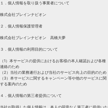
１．個人情報を取り扱う事業者について
株式会社ブレインナビオン
２．個人情報保護管理者
株式会社ブレインナビオン 高橋大夢
３．個人情報の利用目的について
（1）本サービスの提供におけるお客様の本人確認および各種
連絡のため
（2）当社の業務遂行および当社のサービス向上の目的のため
（3）本サービスに関するキャンペーン等や他のサービスに関
する案内のため
４．個人情報の第三者提供について
当社が取得した個人情報は、本人の同意なく第三者に提供いた