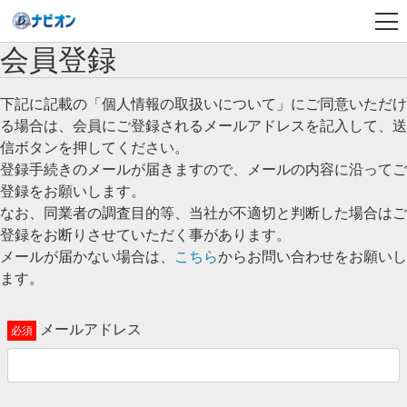
会員登録
下記に記載の「個人情報の取扱いについて」にご同意いただけ
る場合は、会員にご登録されるメールアドレスを記入して、送
信ボタンを押してください。
登録手続きのメールが届きますので、メールの内容に沿ってご
登録をお願いします。
なお、同業者の調査目的等、当社が不適切と判断した場合はご
登録をお断りさせていただく事があります。
メールが届かない場合は、
こちら
からお問い合わせをお願いし
ます。
メールアドレス