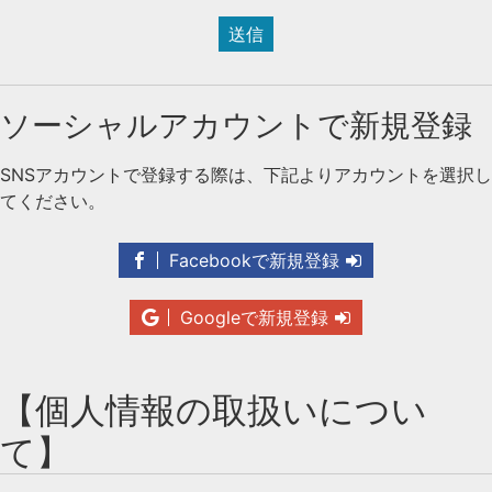
送信
ソーシャルアカウントで新規登録
SNSアカウントで登録する際は、下記よりアカウントを選択し
てください。
Facebookで新規登録
Googleで新規登録
【個人情報の取扱いについ
て】