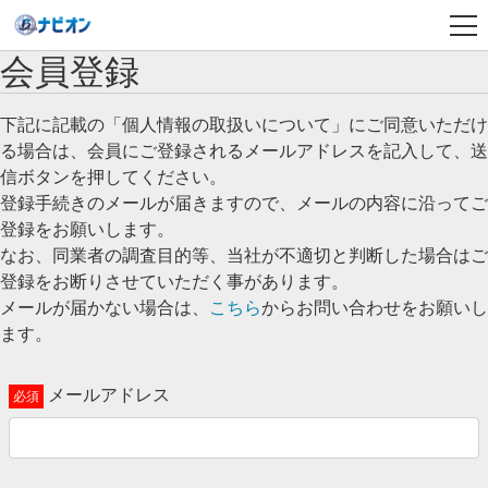
会員登録
下記に記載の「個人情報の取扱いについて」にご同意いただけ
る場合は、会員にご登録されるメールアドレスを記入して、送
信ボタンを押してください。
登録手続きのメールが届きますので、メールの内容に沿ってご
登録をお願いします。
なお、同業者の調査目的等、当社が不適切と判断した場合はご
登録をお断りさせていただく事があります。
メールが届かない場合は、
こちら
からお問い合わせをお願いし
ます。
メールアドレス