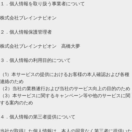
１．個人情報を取り扱う事業者について
株式会社ブレインナビオン
２．個人情報保護管理者
株式会社ブレインナビオン 高橋大夢
３．個人情報の利用目的について
（1）本サービスの提供におけるお客様の本人確認および各種
連絡のため
（2）当社の業務遂行および当社のサービス向上の目的のため
（3）本サービスに関するキャンペーン等や他のサービスに関
する案内のため
４．個人情報の第三者提供について
当社が取得した個人情報は、本人の同意なく第三者に提供いた