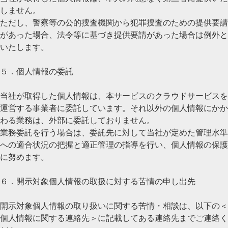
しません。
ただし、警察等の公的捜査機関から犯罪捜査のための提供要請
があった場合、法令等に基づき提供要請があった場合は例外と
いたします。
５．個人情報の委託
当社が取得した個人情報は、本サービスのクラウドサービスを
運営する事業者に委託しています。それ以外の個人情報にかか
わる業務は、外部に委託しておりません。
業務委託を行う場合は、委託先に対して当社が定めた管理水準
への適合状況の把握と適正管理の指導を行い、個人情報の保護
に努めます。
６．開示対象個人情報の取扱に対する苦情の申し出先
開示対象個人情報の取り扱いに関する苦情・相談は、以下の＜
個人情報に関する連絡先＞に記載してある連絡先までご連絡く