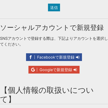
送信
ソーシャルアカウントで新規登録
SNSアカウントで登録する際は、下記よりアカウントを選択し
てください。
Facebookで新規登録
Googleで新規登録
【個人情報の取扱いについ
て】