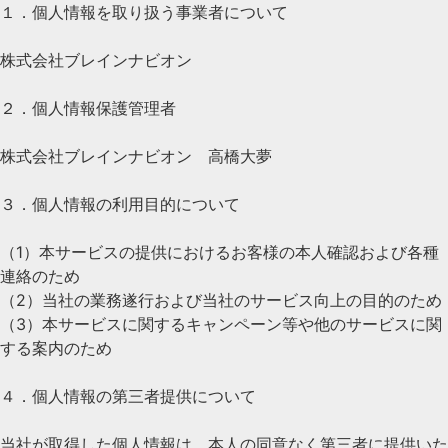
１．個人情報を取り扱う事業者について
株式会社ブレインナビオン
２．個人情報保護管理者
株式会社ブレインナビオン 高橋大夢
３．個人情報の利用目的について
（1）本サービスの提供におけるお客様の本人確認および各種
連絡のため
（2）当社の業務遂行および当社のサービス向上の目的のため
（3）本サービスに関するキャンペーン等や他のサービスに関
する案内のため
４．個人情報の第三者提供について
当社が取得した個人情報は、本人の同意なく第三者に提供いた