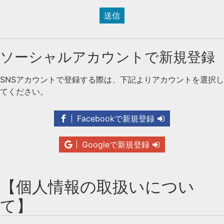
送信
ソーシャルアカウントで新規登録
SNSアカウントで登録する際は、下記よりアカウントを選択し
てください。
Facebookで新規登録
Googleで新規登録
【個人情報の取扱いについ
て】