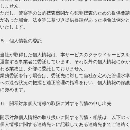
しません。
ただし、警察等の公的捜査機関から犯罪捜査のための提供要請
があった場合、法令等に基づき提供要請があった場合は例外と
いたします。
５．個人情報の委託
当社が取得した個人情報は、本サービスのクラウドサービスを
運営する事業者に委託しています。それ以外の個人情報にかか
わる業務は、外部に委託しておりません。
業務委託を行う場合は、委託先に対して当社が定めた管理水準
への適合状況の把握と適正管理の指導を行い、個人情報の保護
に努めます。
６．開示対象個人情報の取扱に対する苦情の申し出先
開示対象個人情報の取り扱いに関する苦情・相談は、以下の＜
個人情報に関する連絡先＞に記載してある連絡先までご連絡く