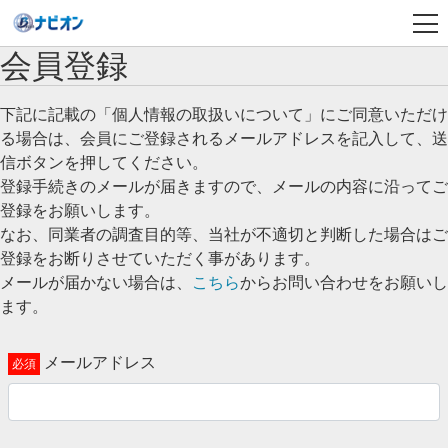
会員登録
下記に記載の「個人情報の取扱いについて」にご同意いただけ
る場合は、会員にご登録されるメールアドレスを記入して、送
信ボタンを押してください。
登録手続きのメールが届きますので、メールの内容に沿ってご
登録をお願いします。
なお、同業者の調査目的等、当社が不適切と判断した場合はご
登録をお断りさせていただく事があります。
メールが届かない場合は、
こちら
からお問い合わせをお願いし
ます。
メールアドレス