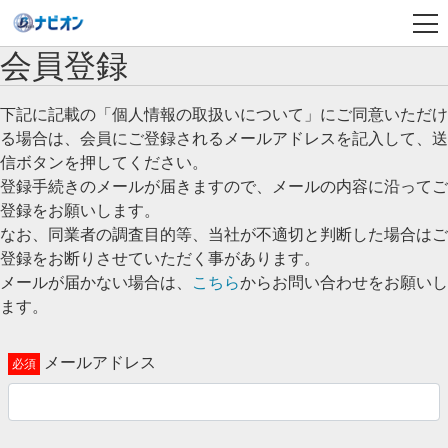
会員登録
下記に記載の「個人情報の取扱いについて」にご同意いただけ
る場合は、会員にご登録されるメールアドレスを記入して、送
信ボタンを押してください。
登録手続きのメールが届きますので、メールの内容に沿ってご
登録をお願いします。
なお、同業者の調査目的等、当社が不適切と判断した場合はご
登録をお断りさせていただく事があります。
メールが届かない場合は、
こちら
からお問い合わせをお願いし
ます。
メールアドレス