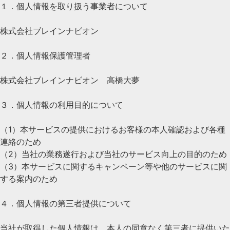
１．個人情報を取り扱う事業者について
株式会社ブレインナビオン
２．個人情報保護管理者
株式会社ブレインナビオン 高橋大夢
３．個人情報の利用目的について
（1）本サービスの提供におけるお客様の本人確認および各種
連絡のため
（2）当社の業務遂行および当社のサービス向上の目的のため
（3）本サービスに関するキャンペーン等や他のサービスに関
する案内のため
４．個人情報の第三者提供について
当社が取得した個人情報は、本人の同意なく第三者に提供いた