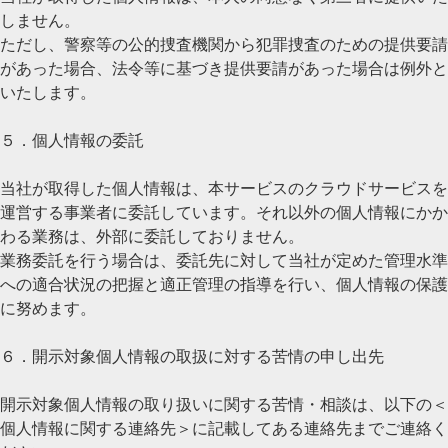
しません。
ただし、警察等の公的捜査機関から犯罪捜査のための提供要請
があった場合、法令等に基づき提供要請があった場合は例外と
いたします。
５．個人情報の委託
当社が取得した個人情報は、本サービスのクラウドサービスを
運営する事業者に委託しています。それ以外の個人情報にかか
わる業務は、外部に委託しておりません。
業務委託を行う場合は、委託先に対して当社が定めた管理水準
への適合状況の把握と適正管理の指導を行い、個人情報の保護
に努めます。
６．開示対象個人情報の取扱に対する苦情の申し出先
開示対象個人情報の取り扱いに関する苦情・相談は、以下の＜
個人情報に関する連絡先＞に記載してある連絡先までご連絡く