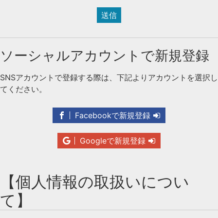
送信
ソーシャルアカウントで新規登録
SNSアカウントで登録する際は、下記よりアカウントを選択し
てください。
Facebookで新規登録
Googleで新規登録
【個人情報の取扱いについ
て】