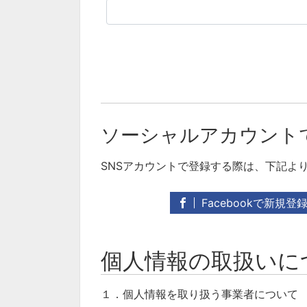
ソーシャルアカウント
SNSアカウントで登録する際は、下記よ
Facebookで新規登
個人情報の取扱いに
１．個人情報を取り扱う事業者について