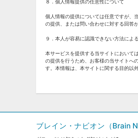
８．個人情報提供の任意性について
個人情報の提供については任意ですが、
の提供、または問い合わせに対する回答
９．本人が容易に認識できない方法によ
本サービスを提供する当サイトにおいて
の提供を行うため、お客様の当サイトへ
す。本情報は、本サイトに関する目的以
ブレイン・ナビオン（Brain Na