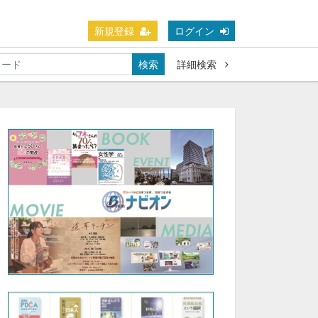
新規登録
ログイン
検索
詳細検索