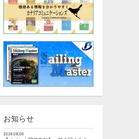
お知らせ
2026.08.06