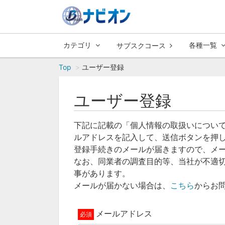
カテゴリ
各種一覧
サブスクコース
Top
ユーザー登録
ユーザー登録
下記に記載の「個人情報の取扱いについ
ルアドレスを記入して、送信ボタンを押
登録手続きのメールが届きますので、メ
なお、同業者の調査目的等、当社が不適
事があります。
メールが届かない場合は、
こちら
からお
メールアドレス