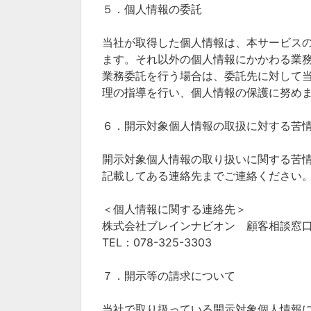
５．個人情報の委託
当社が取得した個人情報は、本サービス
ます。それ以外の個人情報にかかわる業
業務委託を行う場合は、委託先に対して
理の指導を行い、個人情報の保護に努め
６．開示対象個人情報の取扱に対する苦
開示対象個人情報の取り扱いに関する苦
記載してある連絡先までご連絡ください
＜個人情報に関する連絡先＞
株式会社ブレインナビオン 顧客相談窓
TEL：078-325-3303
７．開示等の請求について
当社で取り扱っている開示対象個人情報