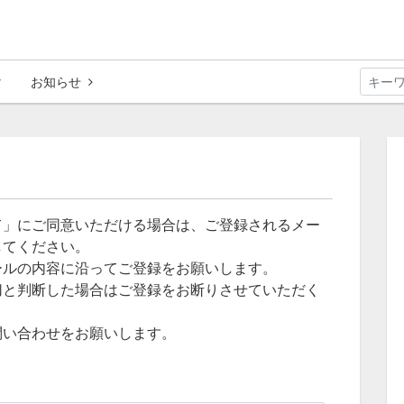
お知らせ
て」にご同意いただける場合は、ご登録されるメー
してください。
ールの内容に沿ってご登録をお願いします。
切と判断した場合はご登録をお断りさせていただく
問い合わせをお願いします。