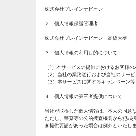
株式会社ブレインナビオン
２．個人情報保護管理者
株式会社ブレインナビオン 高橋大夢
３．個人情報の利用目的について
（1）本サービスの提供におけるお客様の
（2）当社の業務遂行および当社のサービ
（3）本サービスに関するキャンペーン等
４．個人情報の第三者提供について
当社が取得した個人情報は、本人の同意
ただし、警察等の公的捜査機関から犯罪
き提供要請があった場合は例外といたし