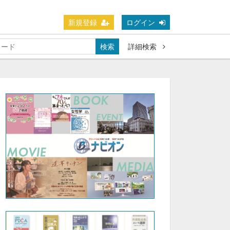
新規登録
ログイン
検索
詳細検索