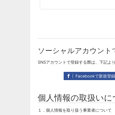
ソーシャルアカウント
SNSアカウントで登録する際は、下記よ
Facebookで新規登
個人情報の取扱いに
１．個人情報を取り扱う事業者について