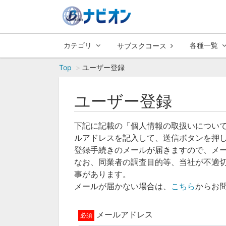
カテゴリ
各種一覧
サブスクコース
Top
ユーザー登録
ユーザー登録
下記に記載の「個人情報の取扱いについ
ルアドレスを記入して、送信ボタンを押
登録手続きのメールが届きますので、メ
なお、同業者の調査目的等、当社が不適
事があります。
メールが届かない場合は、
こちら
からお
メールアドレス