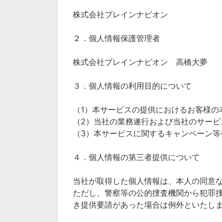
株式会社ブレインナビオン
２．個人情報保護管理者
株式会社ブレインナビオン 高橋大夢
３．個人情報の利用目的について
（1）本サービスの提供におけるお客様の
（2）当社の業務遂行および当社のサービ
（3）本サービスに関するキャンペーン等
４．個人情報の第三者提供について
当社が取得した個人情報は、本人の同意
ただし、警察等の公的捜査機関から犯罪
き提供要請があった場合は例外といたし