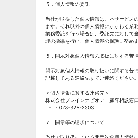
５．個人情報の委託
当社が取得した個人情報は、本サービス
ます。それ以外の個人情報にかかわる業
業務委託を行う場合は、委託先に対して
理の指導を行い、個人情報の保護に努め
６．開示対象個人情報の取扱に対する苦
開示対象個人情報の取り扱いに関する苦
記載してある連絡先までご連絡ください
＜個人情報に関する連絡先＞
株式会社ブレインナビオン 顧客相談窓
TEL：078-325-3303
７．開示等の請求について
当社で取り扱っている開示対象個人情報