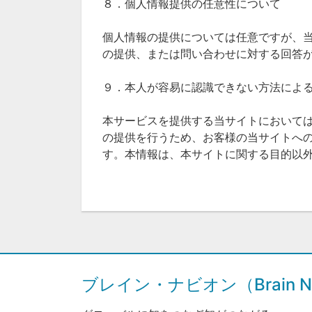
８．個人情報提供の任意性について
個人情報の提供については任意ですが、
の提供、または問い合わせに対する回答
９．本人が容易に認識できない方法によ
本サービスを提供する当サイトにおいて
の提供を行うため、お客様の当サイトへ
す。本情報は、本サイトに関する目的以
ブレイン・ナビオン（Brain Na