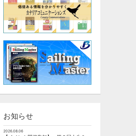
お知らせ
2026.08.06