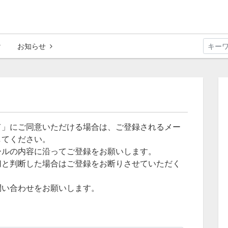
お知らせ
て」にご同意いただける場合は、ご登録されるメー
してください。
ールの内容に沿ってご登録をお願いします。
切と判断した場合はご登録をお断りさせていただく
問い合わせをお願いします。