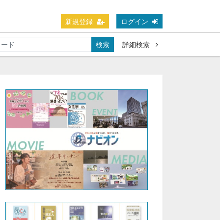
新規登録
ログイン
検索
詳細検索