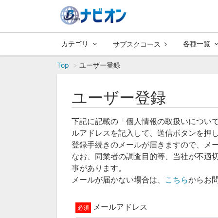
カテゴリ
各種一覧
サブスクコース
Top
ユーザー登録
ユーザー登録
下記に記載の「個人情報の取扱いについ
ルアドレスを記入して、送信ボタンを押
登録手続きのメールが届きますので、メ
なお、同業者の調査目的等、当社が不適
事があります。
メールが届かない場合は、
こちら
からお
メールアドレス