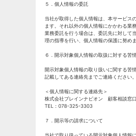
５．個人情報の委託
当社が取得した個人情報は、本サービス
ます。それ以外の個人情報にかかわる業
業務委託を行う場合は、委託先に対して
理の指導を行い、個人情報の保護に努め
６．開示対象個人情報の取扱に対する苦
開示対象個人情報の取り扱いに関する苦
記載してある連絡先までご連絡ください
＜個人情報に関する連絡先＞
株式会社ブレインナビオン 顧客相談窓
TEL：078-325-3303
７．開示等の請求について
当社で取り扱っている開示対象個人情報