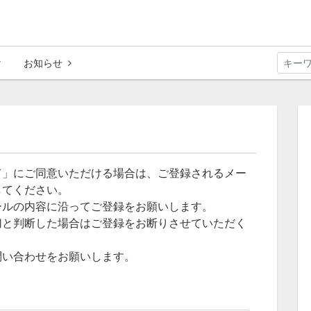
お知らせ
て」にご同意いただける場合は、ご登録されるメー
してください。
ールの内容に沿ってご登録をお願いします。
切と判断した場合はご登録をお断りさせていただく
問い合わせをお願いします。