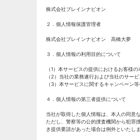
株式会社ブレインナビオン
２．個人情報保護管理者
株式会社ブレインナビオン 高橋大夢
３．個人情報の利用目的について
（1）本サービスの提供におけるお客様の
（2）当社の業務遂行および当社のサービ
（3）本サービスに関するキャンペーン等
４．個人情報の第三者提供について
当社が取得した個人情報は、本人の同意
ただし、警察等の公的捜査機関から犯罪
き提供要請があった場合は例外といたし