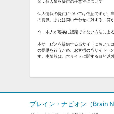
８．個人情報提供の任意性について
個人情報の提供については任意ですが、
の提供、または問い合わせに対する回答
９．本人が容易に認識できない方法によ
本サービスを提供する当サイトにおいて
の提供を行うため、お客様の当サイトへ
す。本情報は、本サイトに関する目的以
ブレイン・ナビオン（Brain Na