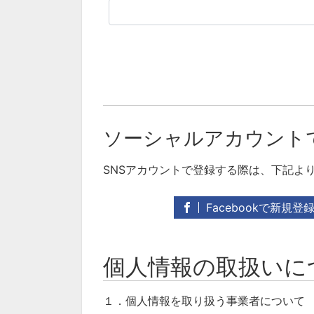
ソーシャルアカウント
SNSアカウントで登録する際は、下記よ
Facebookで新規登
個人情報の取扱いに
１．個人情報を取り扱う事業者について