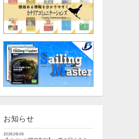
お知らせ
2026.08.06