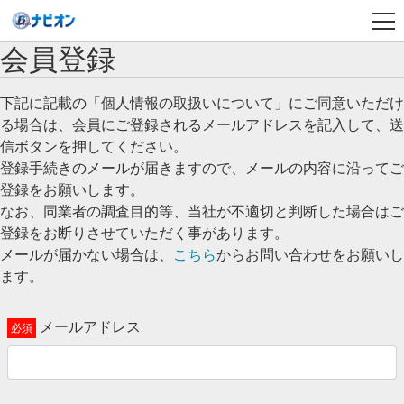
会員登録
下記に記載の「個人情報の取扱いについて」にご同意いただけ
る場合は、会員にご登録されるメールアドレスを記入して、送
信ボタンを押してください。
登録手続きのメールが届きますので、メールの内容に沿ってご
登録をお願いします。
なお、同業者の調査目的等、当社が不適切と判断した場合はご
登録をお断りさせていただく事があります。
メールが届かない場合は、
こちら
からお問い合わせをお願いし
ます。
メールアドレス