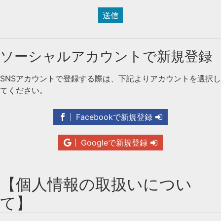
送信
ソーシャルアカウントで新規登録
SNSアカウントで登録する際は、下記よりアカウントを選択し
てください。
Facebookで新規登録
Googleで新規登録
【個人情報の取扱いについ
て】