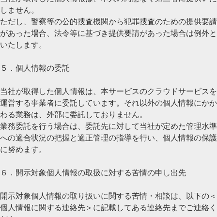
しません。
ただし、警察等の公的捜査機関から犯罪捜査のための提供要請
があった場合、法令等に基づき提供要請があった場合は例外と
いたします。
５．個人情報の委託
当社が取得した個人情報は、本サービスのクラウドサービスを
運営する事業者に委託しています。それ以外の個人情報にかか
わる業務は、外部に委託しておりません。
業務委託を行う場合は、委託先に対して当社が定めた管理水準
への適合状況の把握と適正管理の指導を行い、個人情報の保護
に努めます。
６．開示対象個人情報の取扱に対する苦情の申し出先
開示対象個人情報の取り扱いに関する苦情・相談は、以下の＜
個人情報に関する連絡先＞に記載してある連絡先までご連絡く