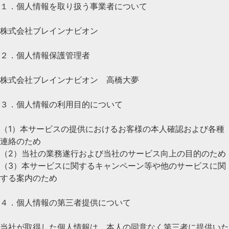
１．個人情報を取り扱う事業者について
株式会社ブレインナビオン
２．個人情報保護管理者
株式会社ブレインナビオン 高橋大夢
３．個人情報の利用目的について
（1）本サービスの提供におけるお客様の本人確認および各種
連絡のため
（2）当社の業務遂行および当社のサービス向上の目的のため
（3）本サービスに関するキャンペーン等や他のサービスに関
する案内のため
４．個人情報の第三者提供について
当社が取得した個人情報は、本人の同意なく第三者に提供いた