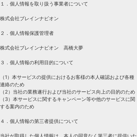
１．個人情報を取り扱う事業者について
株式会社ブレインナビオン
２．個人情報保護管理者
株式会社ブレインナビオン 高橋大夢
３．個人情報の利用目的について
（1）本サービスの提供におけるお客様の本人確認および各種
連絡のため
（2）当社の業務遂行および当社のサービス向上の目的のため
（3）本サービスに関するキャンペーン等や他のサービスに関
する案内のため
４．個人情報の第三者提供について
当社が取得した個人情報は、本人の同意なく第三者に提供いた