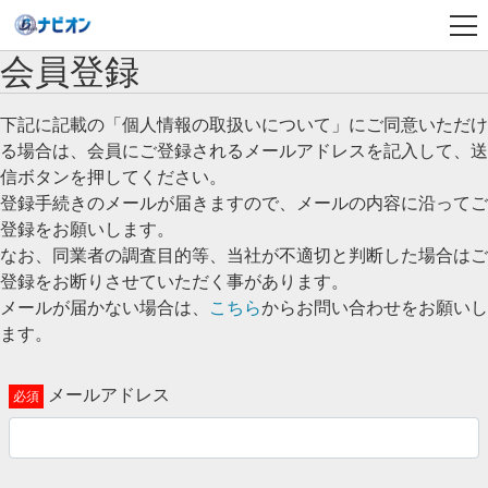
会員登録
下記に記載の「個人情報の取扱いについて」にご同意いただけ
る場合は、会員にご登録されるメールアドレスを記入して、送
信ボタンを押してください。
登録手続きのメールが届きますので、メールの内容に沿ってご
登録をお願いします。
なお、同業者の調査目的等、当社が不適切と判断した場合はご
登録をお断りさせていただく事があります。
メールが届かない場合は、
こちら
からお問い合わせをお願いし
ます。
メールアドレス