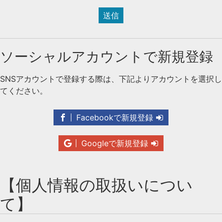
送信
ソーシャルアカウントで新規登録
SNSアカウントで登録する際は、下記よりアカウントを選択し
てください。
Facebookで新規登録
Googleで新規登録
【個人情報の取扱いについ
て】