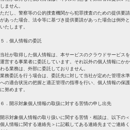
しません。
ただし、警察等の公的捜査機関から犯罪捜査のための提供要請
があった場合、法令等に基づき提供要請があった場合は例外と
いたします。
５．個人情報の委託
当社が取得した個人情報は、本サービスのクラウドサービスを
運営する事業者に委託しています。それ以外の個人情報にかか
わる業務は、外部に委託しておりません。
業務委託を行う場合は、委託先に対して当社が定めた管理水準
への適合状況の把握と適正管理の指導を行い、個人情報の保護
に努めます。
６．開示対象個人情報の取扱に対する苦情の申し出先
開示対象個人情報の取り扱いに関する苦情・相談は、以下の＜
個人情報に関する連絡先＞に記載してある連絡先までご連絡く