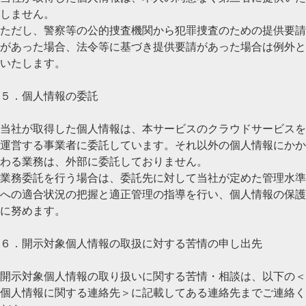
しません。
ただし、警察等の公的捜査機関から犯罪捜査のための提供要請
があった場合、法令等に基づき提供要請があった場合は例外と
いたします。
５．個人情報の委託
当社が取得した個人情報は、本サービスのクラウドサービスを
運営する事業者に委託しています。それ以外の個人情報にかか
わる業務は、外部に委託しておりません。
業務委託を行う場合は、委託先に対して当社が定めた管理水準
への適合状況の把握と適正管理の指導を行い、個人情報の保護
に努めます。
６．開示対象個人情報の取扱に対する苦情の申し出先
開示対象個人情報の取り扱いに関する苦情・相談は、以下の＜
個人情報に関する連絡先＞に記載してある連絡先までご連絡く