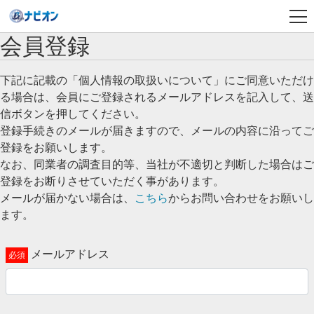
会員登録
下記に記載の「個人情報の取扱いについて」にご同意いただけ
る場合は、会員にご登録されるメールアドレスを記入して、送
信ボタンを押してください。
登録手続きのメールが届きますので、メールの内容に沿ってご
登録をお願いします。
なお、同業者の調査目的等、当社が不適切と判断した場合はご
登録をお断りさせていただく事があります。
メールが届かない場合は、
こちら
からお問い合わせをお願いし
ます。
メールアドレス