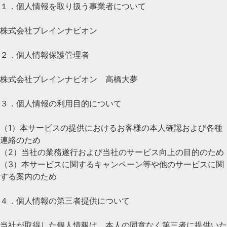
１．個人情報を取り扱う事業者について
株式会社ブレインナビオン
２．個人情報保護管理者
株式会社ブレインナビオン 高橋大夢
３．個人情報の利用目的について
（1）本サービスの提供におけるお客様の本人確認および各種
連絡のため
（2）当社の業務遂行および当社のサービス向上の目的のため
（3）本サービスに関するキャンペーン等や他のサービスに関
する案内のため
４．個人情報の第三者提供について
当社が取得した個人情報は、本人の同意なく第三者に提供いた