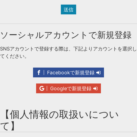
送信
ソーシャルアカウントで新規登録
SNSアカウントで登録する際は、下記よりアカウントを選択し
てください。
Facebookで新規登録
Googleで新規登録
【個人情報の取扱いについ
て】