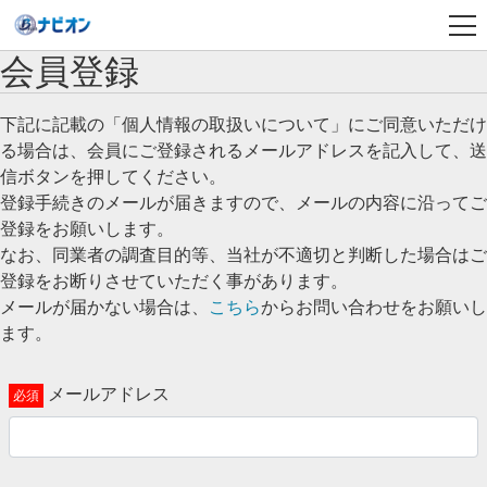
会員登録
下記に記載の「個人情報の取扱いについて」にご同意いただけ
る場合は、会員にご登録されるメールアドレスを記入して、送
信ボタンを押してください。
登録手続きのメールが届きますので、メールの内容に沿ってご
登録をお願いします。
なお、同業者の調査目的等、当社が不適切と判断した場合はご
登録をお断りさせていただく事があります。
メールが届かない場合は、
こちら
からお問い合わせをお願いし
ます。
メールアドレス