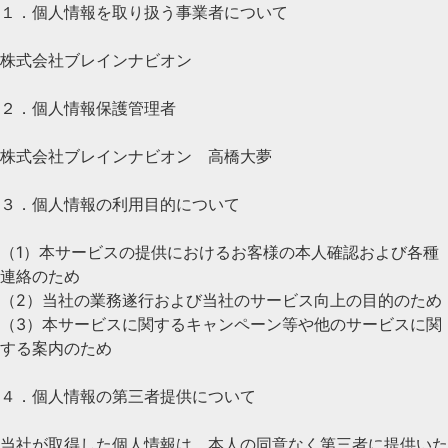
１．個人情報を取り扱う事業者について
株式会社ブレインナビオン
２．個人情報保護管理者
株式会社ブレインナビオン 高橋大夢
３．個人情報の利用目的について
（1）本サービスの提供におけるお客様の本人確認および各種
連絡のため
（2）当社の業務遂行および当社のサービス向上の目的のため
（3）本サービスに関するキャンペーン等や他のサービスに関
する案内のため
４．個人情報の第三者提供について
当社が取得した個人情報は、本人の同意なく第三者に提供いた