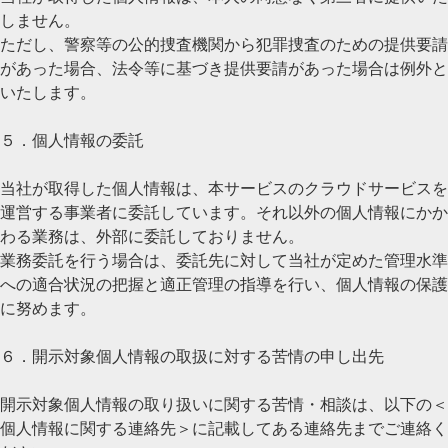
しません。
ただし、警察等の公的捜査機関から犯罪捜査のための提供要請
があった場合、法令等に基づき提供要請があった場合は例外と
いたします。
５．個人情報の委託
当社が取得した個人情報は、本サービスのクラウドサービスを
運営する事業者に委託しています。それ以外の個人情報にかか
わる業務は、外部に委託しておりません。
業務委託を行う場合は、委託先に対して当社が定めた管理水準
への適合状況の把握と適正管理の指導を行い、個人情報の保護
に努めます。
６．開示対象個人情報の取扱に対する苦情の申し出先
開示対象個人情報の取り扱いに関する苦情・相談は、以下の＜
個人情報に関する連絡先＞に記載してある連絡先までご連絡く