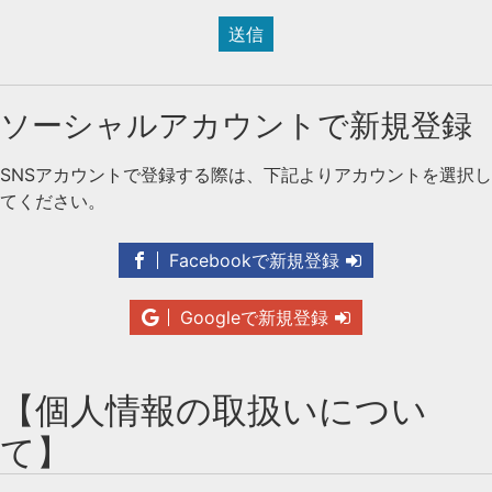
送信
ソーシャルアカウントで新規登録
SNSアカウントで登録する際は、下記よりアカウントを選択し
てください。
Facebookで新規登録
Googleで新規登録
【個人情報の取扱いについ
て】