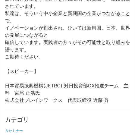
されています。
私達は、そういう中小企業と新興国の企業がつながること
で、
イノベーションが創出され、ひいては新興国、日本、世界
の発展につながると
確信しています。実践者の方々がその可能性と取り組みを
語ります。
ご期待ください。
【スピーカー】
日本貿易振興機構(JETRO)
対日投資部DX推進チーム 主
幹 宮尾 正浩氏
株式会社ブレインワークス 代表取締役
近藤 昇
カテゴリ
Ｂセミナー