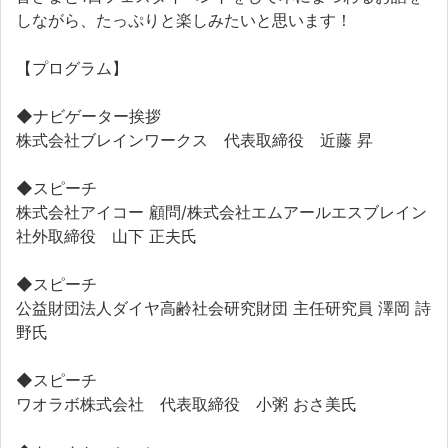
しながら、たっぷりと楽しみたいと思います！
【プログラム】
◆ナビゲーター挨拶
株式会社ブレインワークス 代表取締役 近藤 昇
◆スピーチ
株式会社アイコー 顧問/株式会社エムアールエスブレイン
社外取締役 山下 正夫氏
◆スピーチ
公益財団法人ダイヤ高齢社会研究財団 主任研究員 澤岡 詩
野氏
◆スピーチ
ワオラボ株式会社 代表取締役 小粥 おさ美氏