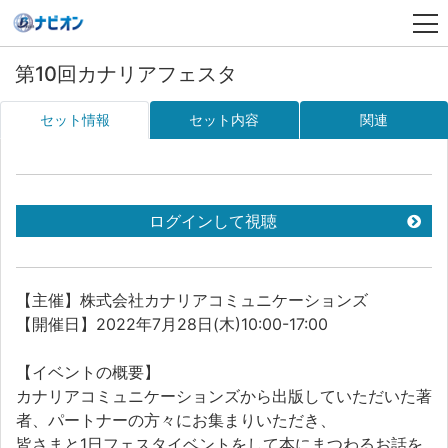
第10回カナリアフェスタ
セット情報
セット内容
関連
ログインして視聴
【主催】株式会社カナリアコミュニケーションズ
【開催日】2022年7月28日(木)10:00-17:00
【イベントの概要】
カナリアコミュニケーションズから出版していただいた著
者、パートナーの方々にお集まりいただき、
皆さまと1日フェスタイベントをして本にまつわるお話を