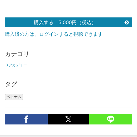
購入する：5,000円（税込）
購入済の方は、ログインすると視聴できます
カテゴリ
Ｂアカデミー
タグ
ベトナム