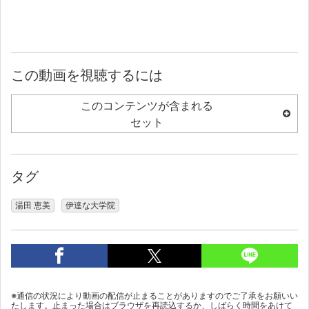
この動画を視聴するには
このコンテンツが含まれる
セット
タグ
湯田 恵美
伊達な大学院
※通信の状況により動画の配信が止まることがありますのでご了承をお願いい
たします。止まった場合はブラウザを再読込するか、しばらく時間をあけて