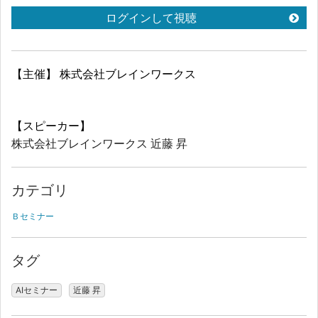
ログインして視聴
【主催】 株式会社ブレインワークス
【スピーカー】
株式会社ブレインワークス 近藤 昇
カテゴリ
Ｂセミナー
タグ
AIセミナー
近藤 昇