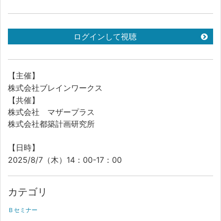
ログインして視聴
【主催】
株式会社ブレインワークス
【共催】
株式会社 マザープラス
株式会社都築計画研究所
【日時】
2025/8/7（木）14：00-17：00
カテゴリ
Ｂセミナー