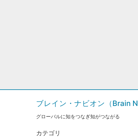
ブレイン・ナビオン（Brain Na
グローバルに知をつなぎ知がつながる
カテゴリ