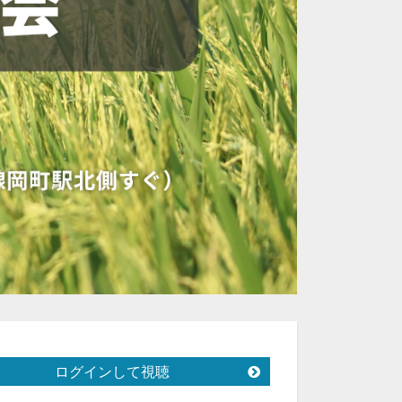
ログインして視聴