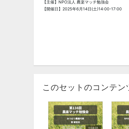
【主催】NPO法人 農楽マッチ勉強会
【開催日】2025年6月14日(土)14:00-17:00
このセットのコンテン
1:04:01