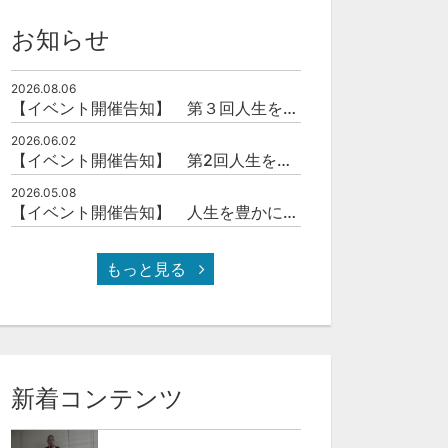
お知らせ
2026.08.06
【イベント開催告知】 第３回人生を豊かにする「本の力」を学ぶ会
2026.06.02
【イベント開催告知】 第2回人生を豊かにする「本の力」を学ぶ会
2026.05.08
【イベント開催告知】 人生を豊かにする「本の力」を学ぶ会
もっと見る
新着コンテンツ