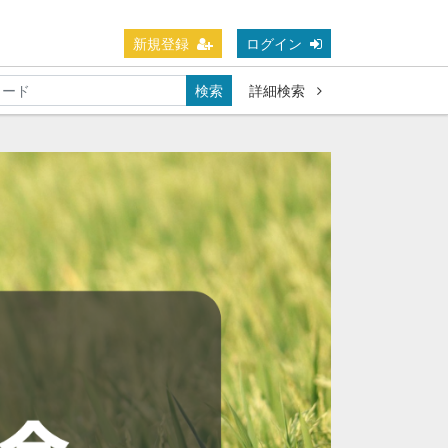
新規登録
ログイン
検索
詳細検索