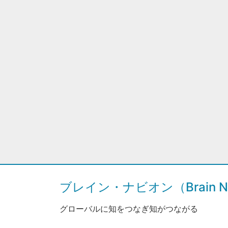
ブレイン・ナビオン（Brain Na
グローバルに知をつなぎ知がつながる