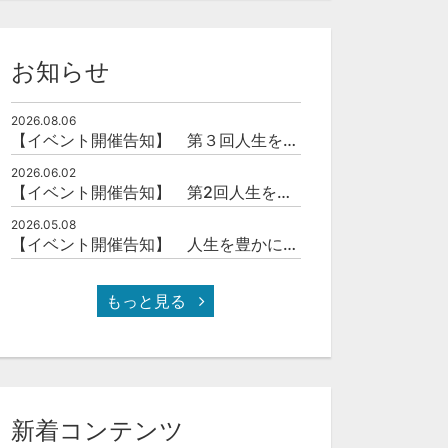
お知らせ
2026.08.06
【イベント開催告知】 第３回人生を豊かにする「本の力」を学ぶ会
2026.06.02
【イベント開催告知】 第2回人生を豊かにする「本の力」を学ぶ会
2026.05.08
【イベント開催告知】 人生を豊かにする「本の力」を学ぶ会
もっと見る
新着コンテンツ