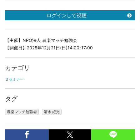
ログインして視聴
【主催】NPO法人 農楽マッチ勉強会
【開催日】2025年12月21日(日)14:00-17:00
カテゴリ
Ｂセミナー
タグ
農楽マッチ勉強会
清水 紀光