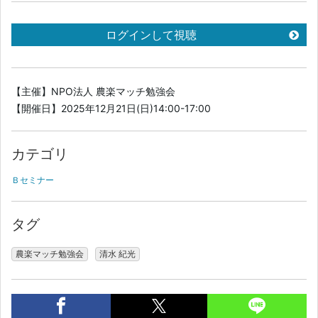
ログインして視聴
【主催】NPO法人 農楽マッチ勉強会
【開催日】2025年12月21日(日)14:00-17:00
カテゴリ
Ｂセミナー
タグ
農楽マッチ勉強会
清水 紀光