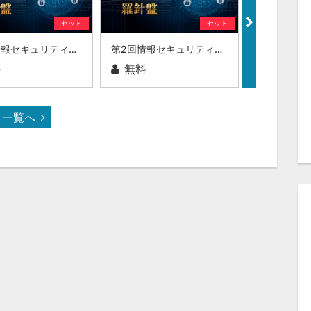
セット
セット
第3回情報セキュリティの羅針盤
第2回情報セキュリティの羅針盤
料
無料
無料
一覧へ