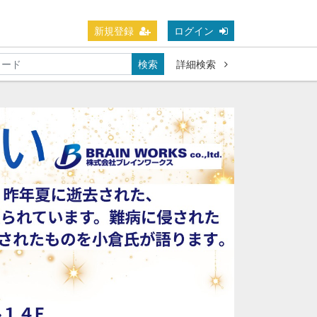
新規登録
ログイン
検索
詳細検索