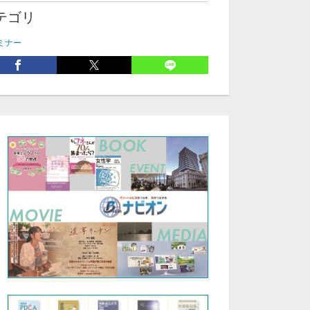
テゴリ
ミナー