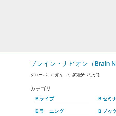
ブレイン・ナビオン（Brain Na
グローバルに知をつなぎ知がつながる
カテゴリ
Ｂライブ
Ｂセミ
Ｂラーニング
Ｂブッ