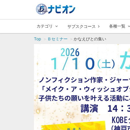
カテゴリ
各種一覧
サブスクコース
Top
Ｂセミナー
かなえびとの集い