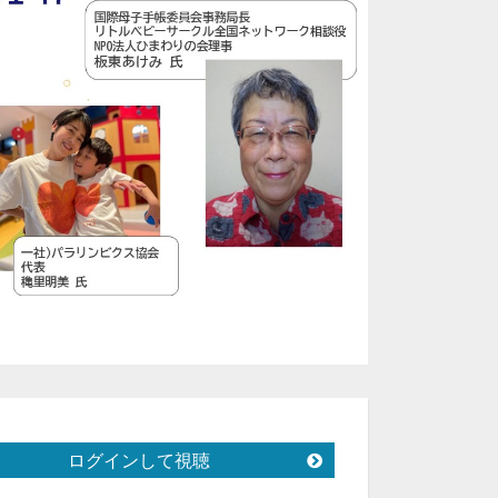
ログインして視聴