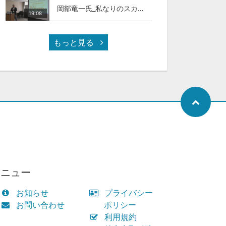
岡部竜一氏_私なりのスカイカラ―人材
19:08
もっと見る
メニュー
お知らせ
プライバシー
お問い合わせ
ポリシー
利用規約