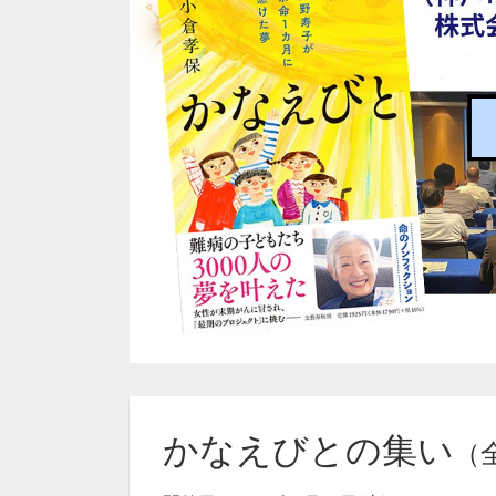
かなえびとの集い
（