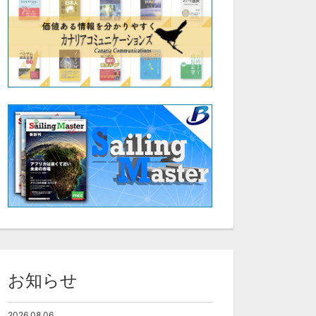
お知らせ
2026.08.06