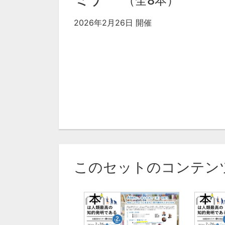
（全8本）
2026年2月26日 開催
このセットのコンテン