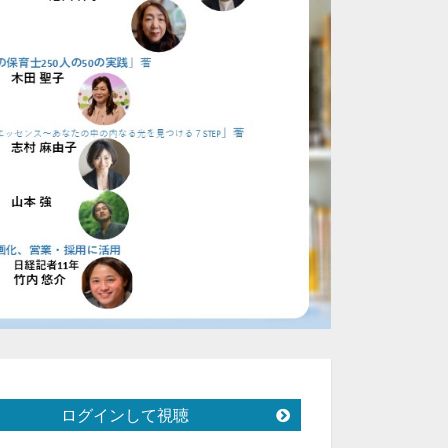
ログインして視聴