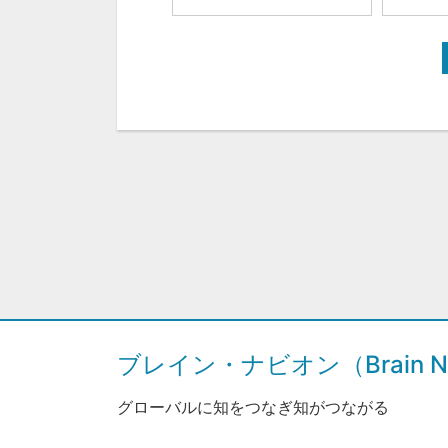
ブレイン・ナビオン（Brain Na
グローバルに知をつなぎ知がつながる