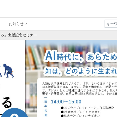
お知らせ
ある」出版記念セミナー