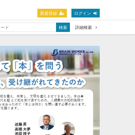
新規登録
ログイン
検索
詳細検索