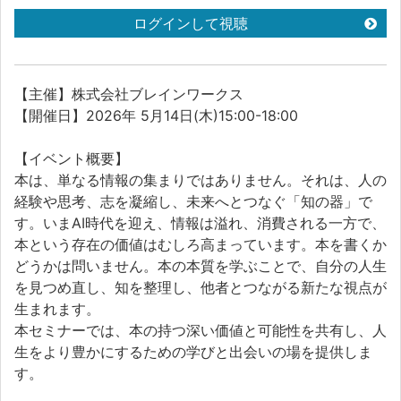
ログインして視聴
【主催】株式会社ブレインワークス
【開催日】2026年 5月14日(木)15:00-18:00
【イベント概要】
本は、単なる情報の集まりではありません。それは、人の
経験や思考、志を凝縮し、未来へとつなぐ「知の器」で
す。いまAI時代を迎え、情報は溢れ、消費される一方で、
本という存在の価値はむしろ高まっています。本を書くか
どうかは問いません。本の本質を学ぶことで、自分の人生
を見つめ直し、知を整理し、他者とつながる新たな視点が
生まれます。
本セミナーでは、本の持つ深い価値と可能性を共有し、人
生をより豊かにするための学びと出会いの場を提供しま
す。