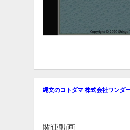
縄文のコトダマ 株式会社ワンダー
関連動画