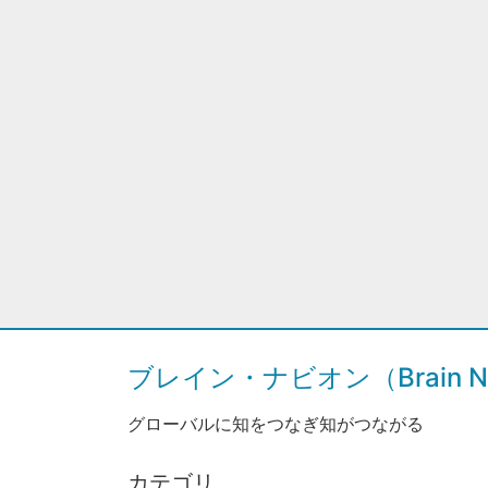
ブレイン・ナビオン（Brain Na
グローバルに知をつなぎ知がつながる
カテゴリ