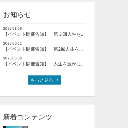
お知らせ
2026.08.06
【イベント開催告知】 第３回人生を豊かにする「本の力」を学ぶ会
2026.06.02
【イベント開催告知】 第2回人生を豊かにする「本の力」を学ぶ会
2026.05.08
【イベント開催告知】 人生を豊かにする「本の力」を学ぶ会
もっと見る
新着コンテンツ