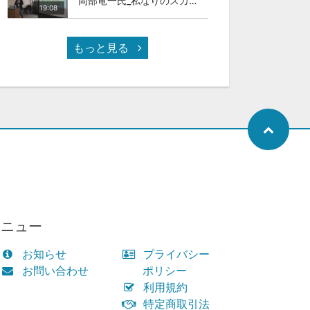
岡部竜一氏_私なりのスカイカラ―人材
19:08
もっと見る
メニュー
お知らせ
プライバシー
お問い合わせ
ポリシー
利用規約
特定商取引法