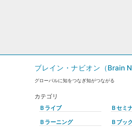
ブレイン・ナビオン（Brain Na
グローバルに知をつなぎ知がつながる
カテゴリ
Ｂライブ
Ｂセミ
Ｂラーニング
Ｂブッ