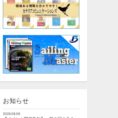
お知らせ
2026.08.06