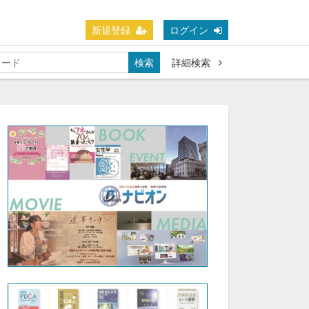
新規登録
ログイン
検索
詳細検索