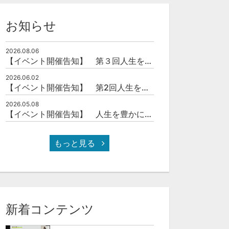
お知らせ
2026.08.06
【イベント開催告知】 第３回人生を豊かにする「本の力」を学ぶ会
2026.06.02
【イベント開催告知】 第2回人生を豊かにする「本の力」を学ぶ会
2026.05.08
【イベント開催告知】 人生を豊かにする「本の力」を学ぶ会
もっと見る
新着コンテンツ