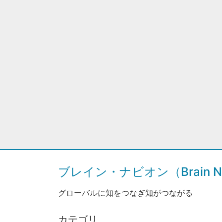
ブレイン・ナビオン（Brain Na
グローバルに知をつなぎ知がつながる
カテゴリ