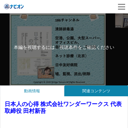
本編を視聴するには、視聴条件をご確認ください
動画情報
関連コンテンツ
日本人の心得 株式会社ワンダーワークス 代表
取締役 田村新吾