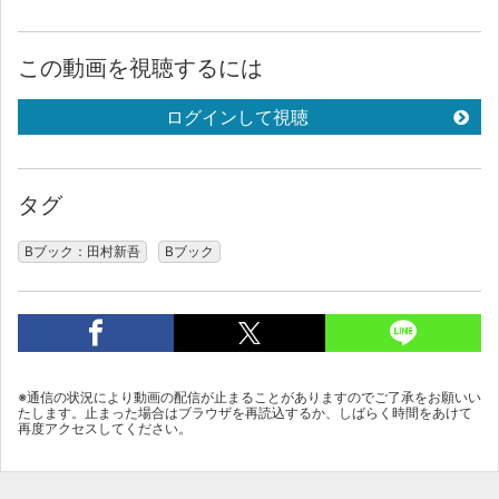
この動画を視聴するには
ログインして視聴
タグ
Bブック：田村新吾
Bブック
※通信の状況により動画の配信が止まることがありますのでご了承をお願いい
たします。止まった場合はブラウザを再読込するか、しばらく時間をあけて
再度アクセスしてください。