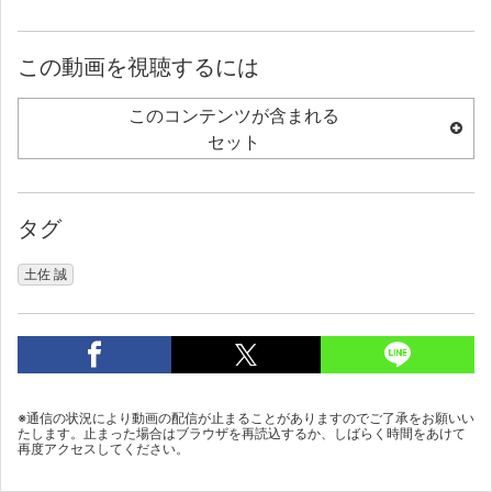
この動画を視聴するには
このコンテンツが含まれる
セット
タグ
土佐 誠
※通信の状況により動画の配信が止まることがありますのでご了承をお願いい
たします。止まった場合はブラウザを再読込するか、しばらく時間をあけて
再度アクセスしてください。