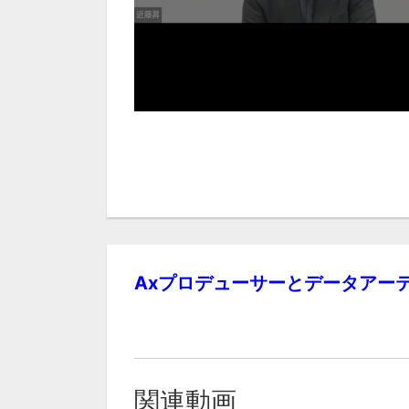
Axプロデューサーとデータアー
関連動画