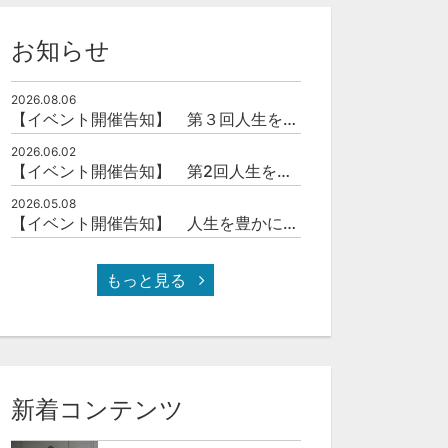
お知らせ
2026.08.06
【イベント開催告知】 第３回人生を豊かにする「本の力」を学ぶ会
2026.06.02
【イベント開催告知】 第2回人生を豊かにする「本の力」を学ぶ会
2026.05.08
【イベント開催告知】 人生を豊かにする「本の力」を学ぶ会
もっと見る
新着コンテンツ