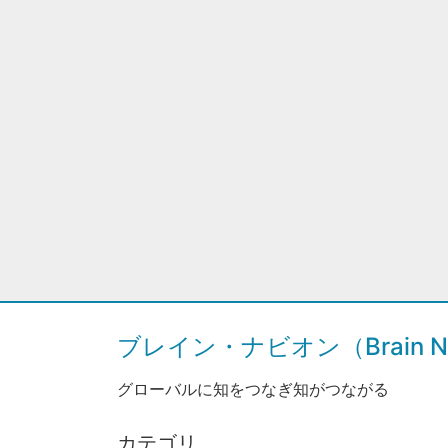
ブレイン・ナビオン（Brain Na
グローバルに知をつなぎ知がつながる
カテゴリ