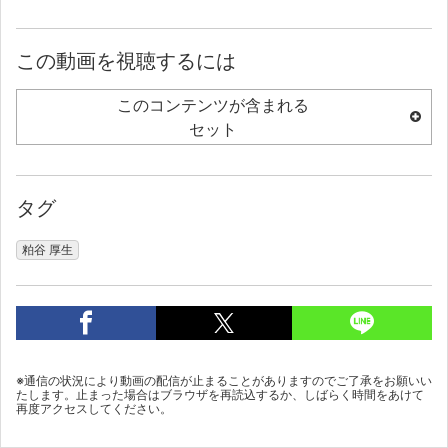
この動画を視聴するには
このコンテンツが含まれる
セット
タグ
粕谷 厚生
※通信の状況により動画の配信が止まることがありますのでご了承をお願いい
たします。止まった場合はブラウザを再読込するか、しばらく時間をあけて
再度アクセスしてください。