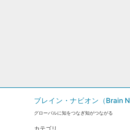
ブレイン・ナビオン（Brain Na
グローバルに知をつなぎ知がつながる
カテゴリ