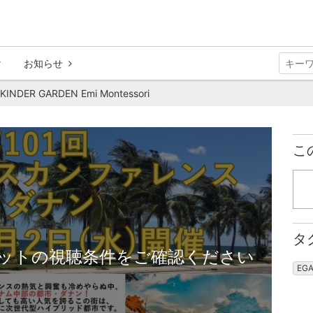
お知らせ
R GARDEN Emi Montessori
こ
タ
ットの視聴条件をご確認ください
EG