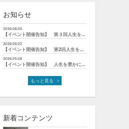
お知らせ
2026.08.06
【イベント開催告知】 第３回人生を豊かにする「本の力」を学ぶ会
2026.06.02
【イベント開催告知】 第2回人生を豊かにする「本の力」を学ぶ会
2026.05.08
【イベント開催告知】 人生を豊かにする「本の力」を学ぶ会
もっと見る
新着コンテンツ