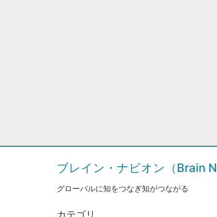
ブレイン・ナビオン（Brain Na
グローバルに知をつなぎ知がつながる
カテゴリ