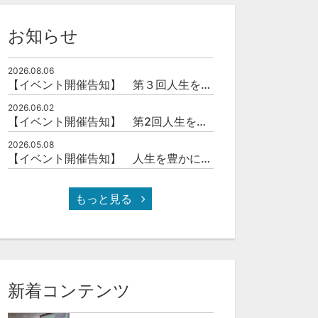
お知らせ
2026.08.06
【イベント開催告知】 第３回人生を豊かにする「本の力」を学ぶ会
2026.06.02
【イベント開催告知】 第2回人生を豊かにする「本の力」を学ぶ会
2026.05.08
【イベント開催告知】 人生を豊かにする「本の力」を学ぶ会
もっと見る
新着コンテンツ