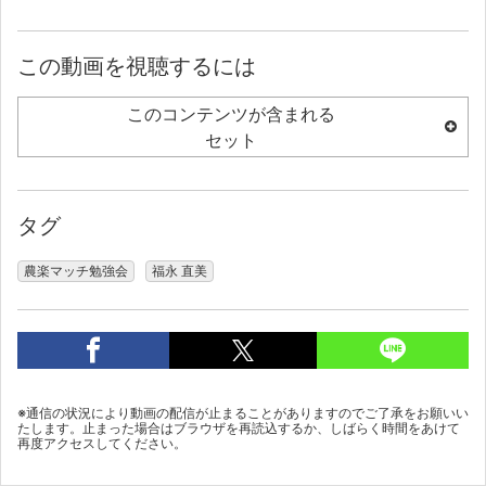
この動画を視聴するには
このコンテンツが含まれる
セット
タグ
農楽マッチ勉強会
福永 直美
※通信の状況により動画の配信が止まることがありますのでご了承をお願いい
たします。止まった場合はブラウザを再読込するか、しばらく時間をあけて
再度アクセスしてください。