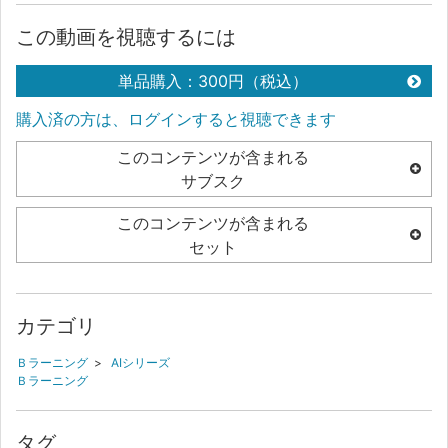
この動画を視聴するには
単品購入：300円（税込）
購入済の方は、ログインすると視聴できます
このコンテンツが含まれる
サブスク
このコンテンツが含まれる
セット
カテゴリ
Ｂラーニング
>
AIシリーズ
Ｂラーニング
タグ