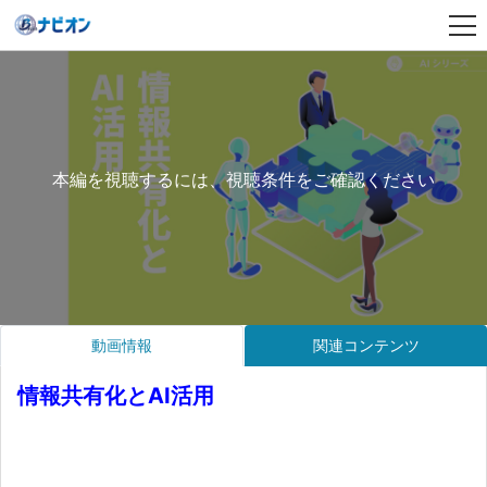
本編を視聴するには、視聴条件をご確認ください
動画情報
関連コンテンツ
情報共有化とAI活用