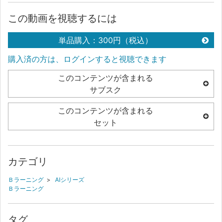
この動画を視聴するには
単品購入：300円（税込）
購入済の方は、ログインすると視聴できます
このコンテンツが含まれる
サブスク
このコンテンツが含まれる
セット
カテゴリ
Ｂラーニング
>
AIシリーズ
Ｂラーニング
タグ