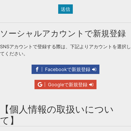
送信
ソーシャルアカウントで新規登録
SNSアカウントで登録する際は、下記よりアカウントを選択し
てください。
Facebookで新規登録
Googleで新規登録
【個人情報の取扱いについ
て】