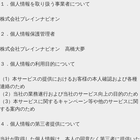
１．個人情報を取り扱う事業者について
株式会社ブレインナビオン
２．個人情報保護管理者
株式会社ブレインナビオン 高橋大夢
３．個人情報の利用目的について
（1）本サービスの提供におけるお客様の本人確認および各種
連絡のため
（2）当社の業務遂行および当社のサービス向上の目的のため
（3）本サービスに関するキャンペーン等や他のサービスに関
する案内のため
４．個人情報の第三者提供について
当社が取得した個人情報は、本人の同意なく第三者に提供いた