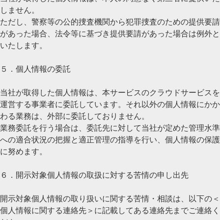
しません。
ただし、警察等の公的捜査機関から犯罪捜査のための提供要請
があった場合、法令等に基づき提供要請があった場合は例外と
いたします。
５．個人情報の委託
当社が取得した個人情報は、本サービスのクラウドサービスを
運営する事業者に委託しています。それ以外の個人情報にかか
わる業務は、外部に委託しておりません。
業務委託を行う場合は、委託先に対して当社が定めた管理水準
への適合状況の把握と適正管理の指導を行い、個人情報の保護
に努めます。
６．開示対象個人情報の取扱に対する苦情の申し出先
開示対象個人情報の取り扱いに関する苦情・相談は、以下の＜
個人情報に関する連絡先＞に記載してある連絡先までご連絡く