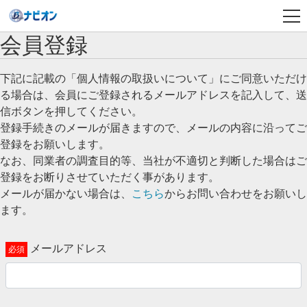
会員登録
下記に記載の「個人情報の取扱いについて」にご同意いただけ
る場合は、会員にご登録されるメールアドレスを記入して、送
信ボタンを押してください。
登録手続きのメールが届きますので、メールの内容に沿ってご
登録をお願いします。
なお、同業者の調査目的等、当社が不適切と判断した場合はご
登録をお断りさせていただく事があります。
メールが届かない場合は、
こちら
からお問い合わせをお願いし
ます。
メールアドレス