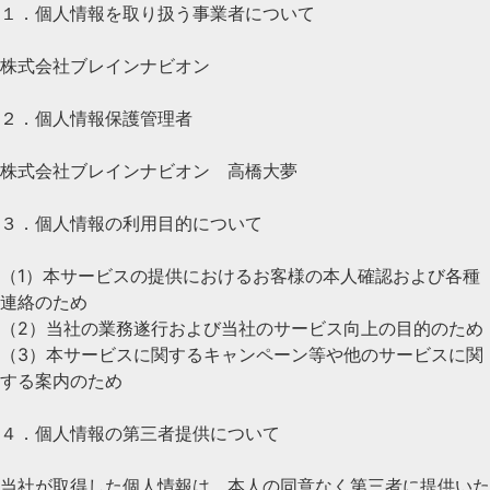
１．個人情報を取り扱う事業者について
株式会社ブレインナビオン
２．個人情報保護管理者
株式会社ブレインナビオン 高橋大夢
３．個人情報の利用目的について
（1）本サービスの提供におけるお客様の本人確認および各種
連絡のため
（2）当社の業務遂行および当社のサービス向上の目的のため
（3）本サービスに関するキャンペーン等や他のサービスに関
する案内のため
４．個人情報の第三者提供について
当社が取得した個人情報は、本人の同意なく第三者に提供いた