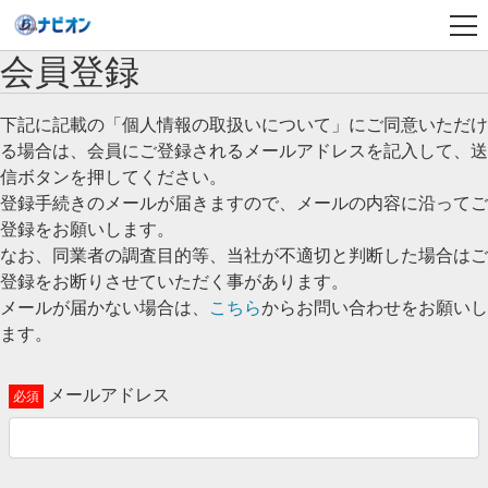
会員登録
下記に記載の「個人情報の取扱いについて」にご同意いただけ
る場合は、会員にご登録されるメールアドレスを記入して、送
信ボタンを押してください。
登録手続きのメールが届きますので、メールの内容に沿ってご
登録をお願いします。
なお、同業者の調査目的等、当社が不適切と判断した場合はご
登録をお断りさせていただく事があります。
メールが届かない場合は、
こちら
からお問い合わせをお願いし
ます。
メールアドレス