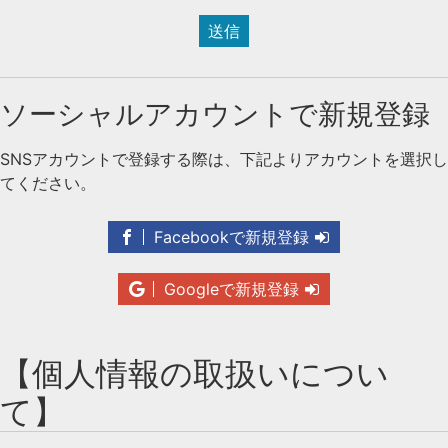
送信
ソーシャルアカウントで新規登録
SNSアカウントで登録する際は、下記よりアカウントを選択し
てください。
Facebookで新規登録
Googleで新規登録
【個人情報の取扱いについ
て】