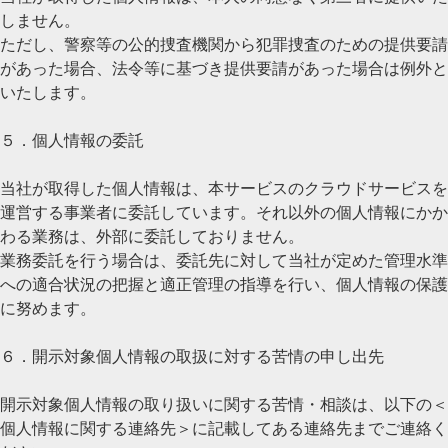
しません。
ただし、警察等の公的捜査機関から犯罪捜査のための提供要請
があった場合、法令等に基づき提供要請があった場合は例外と
いたします。
５．個人情報の委託
当社が取得した個人情報は、本サービスのクラウドサービスを
運営する事業者に委託しています。それ以外の個人情報にかか
わる業務は、外部に委託しておりません。
業務委託を行う場合は、委託先に対して当社が定めた管理水準
への適合状況の把握と適正管理の指導を行い、個人情報の保護
に努めます。
６．開示対象個人情報の取扱に対する苦情の申し出先
開示対象個人情報の取り扱いに関する苦情・相談は、以下の＜
個人情報に関する連絡先＞に記載してある連絡先までご連絡く