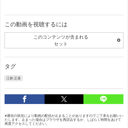
この動画を視聴するには
このコンテンツが含まれる
セット
タグ
江刺 正喜
※通信の状況により動画の配信が止まることがありますのでご了承をお願いい
たします。止まった場合はブラウザを再読込するか、しばらく時間をあけて
再度アクセスしてください。