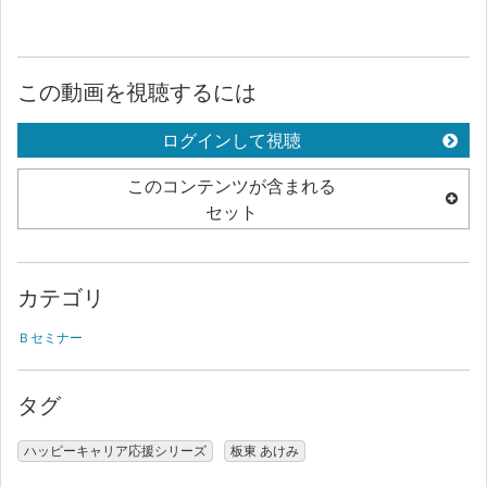
この動画を視聴するには
ログインして視聴
このコンテンツが含まれる
セット
カテゴリ
Ｂセミナー
タグ
ハッピーキャリア応援シリーズ
板東 あけみ