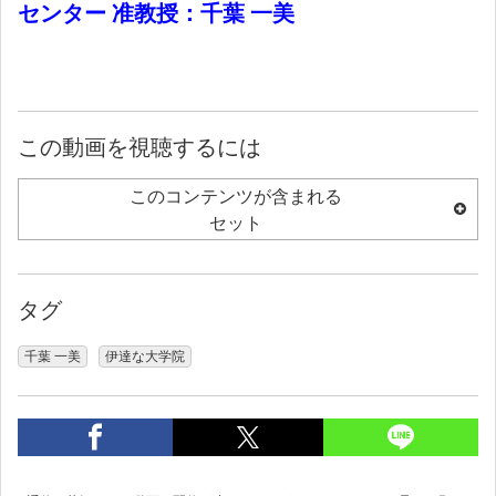
センター 准教授：千葉 一美
この動画を視聴するには
このコンテンツが含まれる
セット
タグ
千葉 一美
伊達な大学院