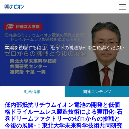
本編を視聴するには、セットの視聴条件をご確認ください
動画情報
関連コンテンツ
低内部抵抗リチウムイオン電池の開発と低価
格ドライルームレス製造技術による実用化-石
巻ドリームファクトリーのゼロからの挑戦と
今後の展開-：東北大学未来科学技術共同研究