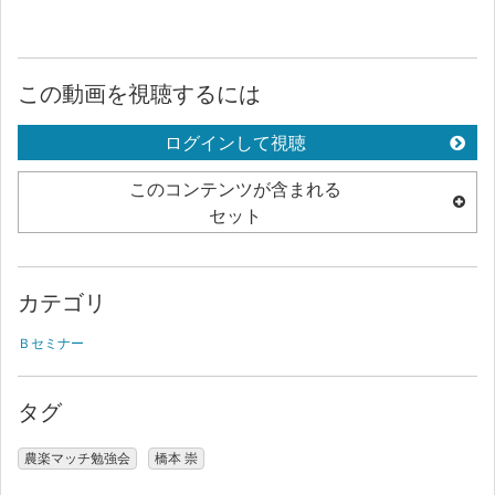
この動画を視聴するには
ログインして視聴
このコンテンツが含まれる
セット
カテゴリ
Ｂセミナー
タグ
農楽マッチ勉強会
橋本 崇